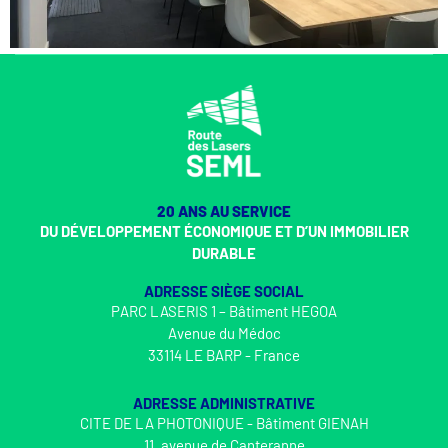
20 ANS AU SERVICE
DU DÉVELOPPEMENT ÉCONOMIQUE ET D’UN IMMOBILIER
DURABLE
ADRESSE SIÈGE SOCIAL
PARC LASERIS 1 – Bâtiment HEGOA
Avenue du Médoc
33114 LE BARP - France
ADRESSE ADMINISTRATIVE
CITE DE LA PHOTONIQUE - Bâtiment GIENAH
11, avenue de Canteranne