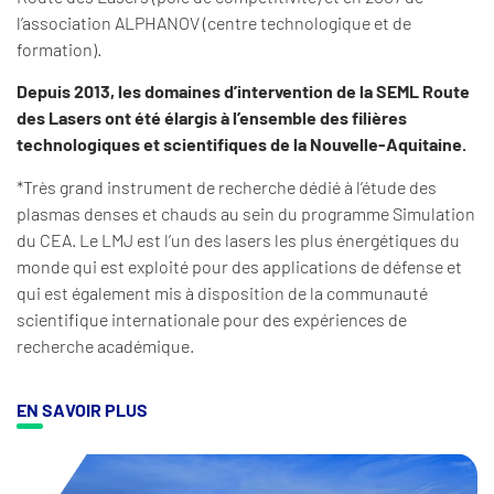
l’association ALPHANOV (centre technologique et de
formation).
Depuis 2013, les domaines d’intervention de la SEML Route
des Lasers ont été élargis à l’ensemble des filières
technologiques et scientifiques de la Nouvelle-Aquitaine.
*Très grand instrument de recherche dédié à l’étude des
plasmas denses et chauds au sein du programme Simulation
du CEA. Le LMJ est l’un des lasers les plus énergétiques du
monde qui est exploité pour des applications de défense et
qui est également mis à disposition de la communauté
scientifique internationale pour des expériences de
recherche académique.
EN SAVOIR PLUS