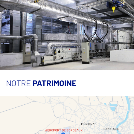
NOTRE
PATRIMOINE