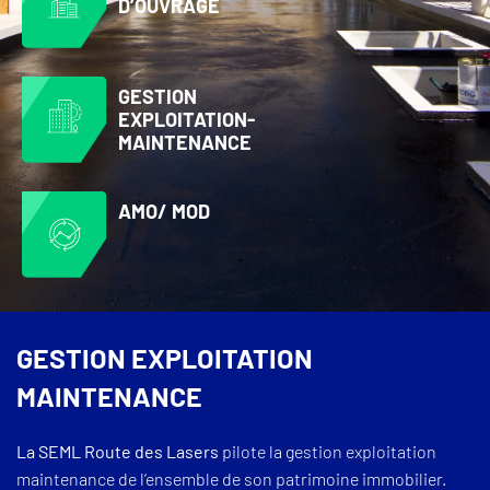
D’OUVRAGE
GESTION
EXPLOITATION-
MAINTENANCE
AMO/ MOD
GESTION EXPLOITATION
MAINTENANCE
La SEML Route des Lasers
pilote la gestion exploitation
maintenance de l’ensemble de son patrimoine immobilier.