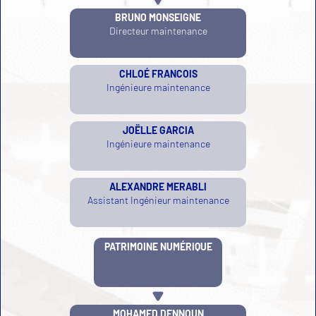
BRUNO MONSEIGNE
Directeur maintenance
CHLOÉ FRANCOIS
Ingénieure maintenance
JOËLLE GARCIA
Ingénieure maintenance
ALEXANDRE MERABLI
Assistant Ingénieur maintenance
PATRIMOINE NUMÉRIQUE
MOHAMED DENNOUN