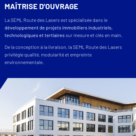
MAÎTRISE D’OUVRAGE
La SEML Route des Lasers est spécialisée dans le
développement de projets immobiliers industriels,
technologiques et tertiaires
sur mesure et clés en main.
De la conception à la livraison, la SEML Route des Lasers
privilégie qualité, modularité et empreinte
environnementale.