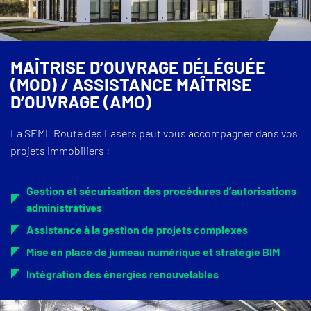
MAÎTRISE D’OUVRAGE DÉLÉGUÉE
(MOD) / ASSISTANCE MAÎTRISE
D’OUVRAGE (AMO)
La SEML Route des Lasers peut vous accompagner dans vos
projets immobiliers :
Gestion et sécurisation des procédures d’autorisations
administratives
Assistance à la gestion de projets complexes
Mise en place de jumeau numérique et stratégie BIM
Intégration des énergies renouvelables