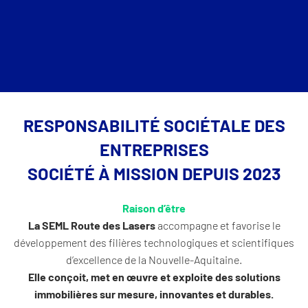
RESPONSABILITÉ SOCIÉTALE DES
ENTREPRISES
SOCIÉTÉ À MISSION DEPUIS 2023
Raison d’être
La SEML Route des Lasers
accompagne et favorise le
développement des filières technologiques et scientifiques
d’excellence de la Nouvelle-Aquitaine.
Elle conçoit, met en œuvre et exploite des solutions
immobilières sur mesure, innovantes et durables.