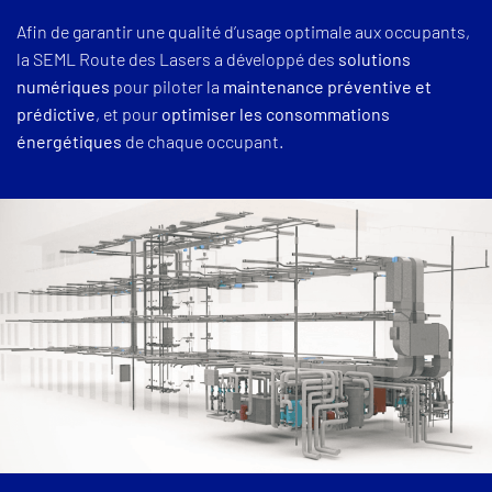
Afin de garantir une qualité d’usage optimale aux occupants,
la SEML Route des Lasers a développé des
solutions
numériques
pour piloter la
maintenance préventive et
prédictive
, et pour
optimiser les consommations
énergétiques
de chaque occupant.