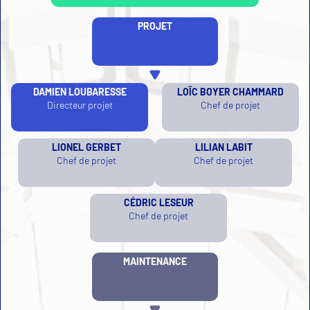
PROJET
DAMIEN LOUBARESSE
LOÏC BOYER CHAMMARD
Directeur projet
Chef de projet
LIONEL GERBET
LILIAN LABIT
Chef de projet
Chef de projet
CÉDRIC LESEUR
Chef de projet
MAINTENANCE