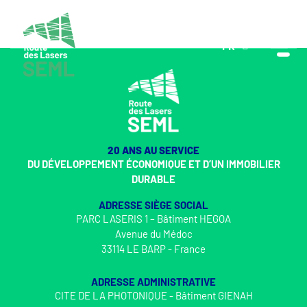
FR
EN
20 ANS AU SERVICE
DU DÉVELOPPEMENT ÉCONOMIQUE ET D’UN IMMOBILIER
DURABLE
ADRESSE SIÈGE SOCIAL
PARC LASERIS 1 – Bâtiment HEGOA
Avenue du Médoc
33114 LE BARP - France
ADRESSE ADMINISTRATIVE
CITE DE LA PHOTONIQUE - Bâtiment GIENAH