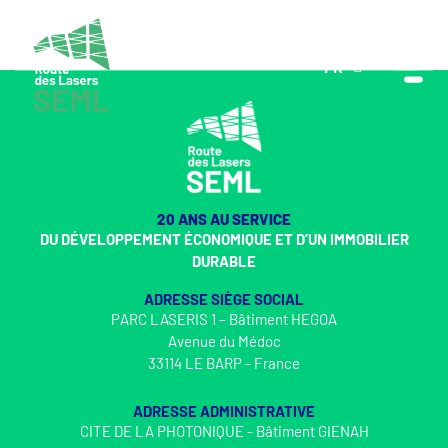
FR
EN
20 ANS AU SERVICE
DU DÉVELOPPEMENT ÉCONOMIQUE ET D’UN IMMOBILIER
DURABLE
ADRESSE SIÈGE SOCIAL
PARC LASERIS 1 – Bâtiment HEGOA
Avenue du Médoc
33114 LE BARP - France
ADRESSE ADMINISTRATIVE
CITE DE LA PHOTONIQUE - Bâtiment GIENAH