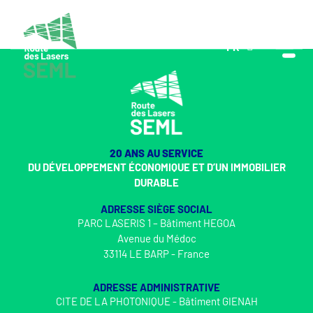
FR
EN
20 ANS AU SERVICE
DU DÉVELOPPEMENT ÉCONOMIQUE ET D’UN IMMOBILIER
DURABLE
ADRESSE SIÈGE SOCIAL
PARC LASERIS 1 – Bâtiment HEGOA
Avenue du Médoc
33114 LE BARP - France
ADRESSE ADMINISTRATIVE
CITE DE LA PHOTONIQUE - Bâtiment GIENAH