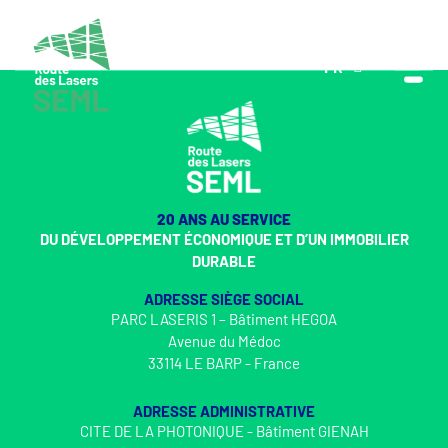
FR
EN
20 ANS AU SERVICE
DU DÉVELOPPEMENT ÉCONOMIQUE ET D’UN IMMOBILIER
DURABLE
ADRESSE SIÈGE SOCIAL
PARC LASERIS 1 – Bâtiment HEGOA
Avenue du Médoc
33114 LE BARP - France
ADRESSE ADMINISTRATIVE
CITE DE LA PHOTONIQUE - Bâtiment GIENAH