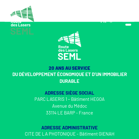
FR
EN
20 ANS AU SERVICE
DU DÉVELOPPEMENT ÉCONOMIQUE ET D’UN IMMOBILIER
DURABLE
ADRESSE SIÈGE SOCIAL
PARC LASERIS 1 – Bâtiment HEGOA
Avenue du Médoc
33114 LE BARP - France
ADRESSE ADMINISTRATIVE
CITE DE LA PHOTONIQUE - Bâtiment GIENAH