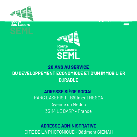
FR
EN
20 ANS AU SERVICE
DU DÉVELOPPEMENT ÉCONOMIQUE ET D’UN IMMOBILIER
DURABLE
ADRESSE SIÈGE SOCIAL
PARC LASERIS 1 – Bâtiment HEGOA
Avenue du Médoc
33114 LE BARP - France
ADRESSE ADMINISTRATIVE
CITE DE LA PHOTONIQUE - Bâtiment GIENAH