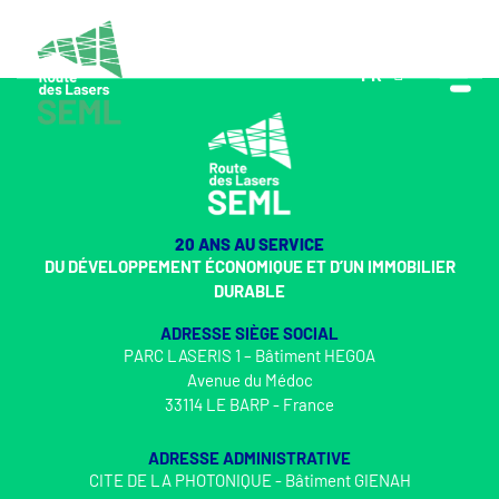
FR
EN
20 ANS AU SERVICE
DU DÉVELOPPEMENT ÉCONOMIQUE ET D’UN IMMOBILIER
DURABLE
ADRESSE SIÈGE SOCIAL
PARC LASERIS 1 – Bâtiment HEGOA
Avenue du Médoc
33114 LE BARP - France
ADRESSE ADMINISTRATIVE
CITE DE LA PHOTONIQUE - Bâtiment GIENAH