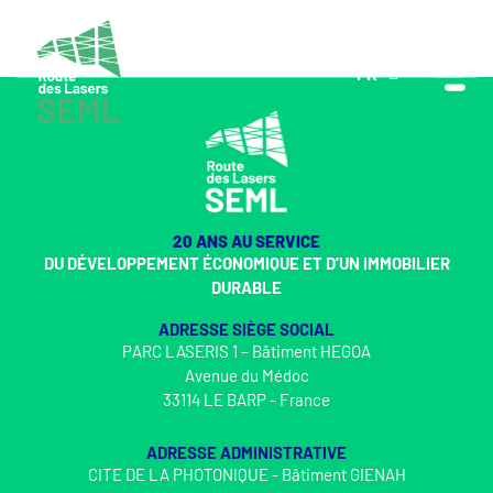
FR
EN
20 ANS AU SERVICE
DU DÉVELOPPEMENT ÉCONOMIQUE ET D’UN IMMOBILIER
DURABLE
ADRESSE SIÈGE SOCIAL
PARC LASERIS 1 – Bâtiment HEGOA
Avenue du Médoc
33114 LE BARP - France
ADRESSE ADMINISTRATIVE
CITE DE LA PHOTONIQUE - Bâtiment GIENAH