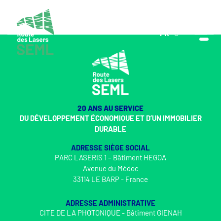
FR
EN
20 ANS AU SERVICE
DU DÉVELOPPEMENT ÉCONOMIQUE ET D’UN IMMOBILIER
DURABLE
ADRESSE SIÈGE SOCIAL
PARC LASERIS 1 – Bâtiment HEGOA
Avenue du Médoc
33114 LE BARP - France
ADRESSE ADMINISTRATIVE
CITE DE LA PHOTONIQUE - Bâtiment GIENAH