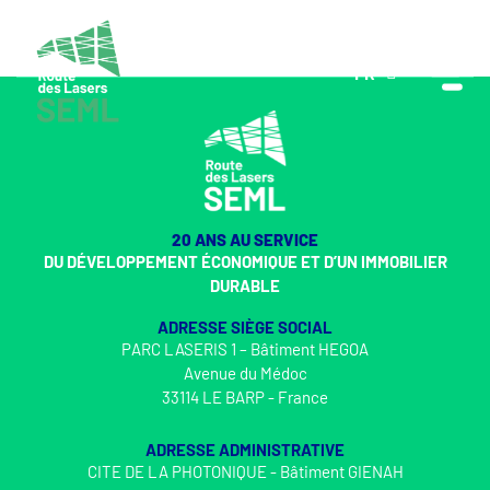
FR
EN
20 ANS AU SERVICE
DU DÉVELOPPEMENT ÉCONOMIQUE ET D’UN IMMOBILIER
DURABLE
ADRESSE SIÈGE SOCIAL
PARC LASERIS 1 – Bâtiment HEGOA
Avenue du Médoc
33114 LE BARP - France
ADRESSE ADMINISTRATIVE
CITE DE LA PHOTONIQUE - Bâtiment GIENAH