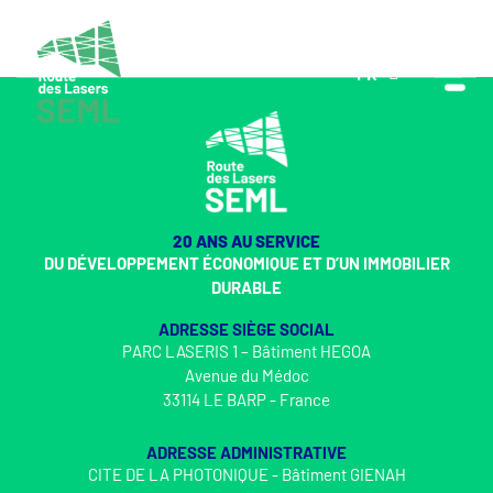
FR
EN
20 ANS AU SERVICE
DU DÉVELOPPEMENT ÉCONOMIQUE ET D’UN IMMOBILIER
DURABLE
ADRESSE SIÈGE SOCIAL
PARC LASERIS 1 – Bâtiment HEGOA
Avenue du Médoc
33114 LE BARP - France
ADRESSE ADMINISTRATIVE
CITE DE LA PHOTONIQUE - Bâtiment GIENAH