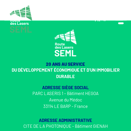
FR
EN
20 ANS AU SERVICE
DU DÉVELOPPEMENT ÉCONOMIQUE ET D’UN IMMOBILIER
DURABLE
ADRESSE SIÈGE SOCIAL
PARC LASERIS 1 – Bâtiment HEGOA
Avenue du Médoc
33114 LE BARP - France
ADRESSE ADMINISTRATIVE
CITE DE LA PHOTONIQUE - Bâtiment GIENAH