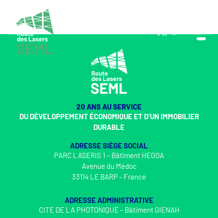
FR
EN
20 ANS AU SERVICE
DU DÉVELOPPEMENT ÉCONOMIQUE ET D’UN IMMOBILIER
DURABLE
ADRESSE SIÈGE SOCIAL
PARC LASERIS 1 – Bâtiment HEGOA
Avenue du Médoc
33114 LE BARP - France
ADRESSE ADMINISTRATIVE
CITE DE LA PHOTONIQUE - Bâtiment GIENAH