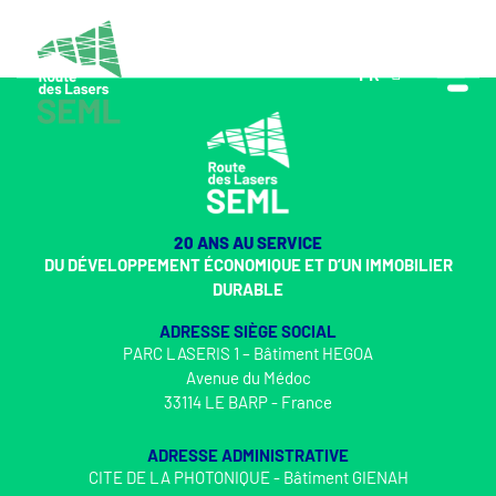
FR
EN
20 ANS AU SERVICE
DU DÉVELOPPEMENT ÉCONOMIQUE ET D’UN IMMOBILIER
DURABLE
ADRESSE SIÈGE SOCIAL
PARC LASERIS 1 – Bâtiment HEGOA
Avenue du Médoc
33114 LE BARP - France
ADRESSE ADMINISTRATIVE
CITE DE LA PHOTONIQUE - Bâtiment GIENAH