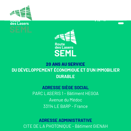
FR
EN
20 ANS AU SERVICE
DU DÉVELOPPEMENT ÉCONOMIQUE ET D’UN IMMOBILIER
DURABLE
ADRESSE SIÈGE SOCIAL
PARC LASERIS 1 – Bâtiment HEGOA
Avenue du Médoc
33114 LE BARP - France
ADRESSE ADMINISTRATIVE
CITE DE LA PHOTONIQUE - Bâtiment GIENAH