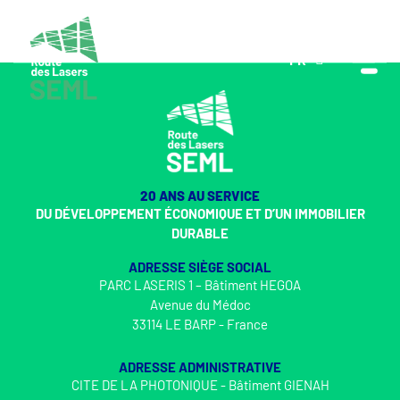
FR
EN
20 ANS AU SERVICE
DU DÉVELOPPEMENT ÉCONOMIQUE ET D’UN IMMOBILIER
DURABLE
ADRESSE SIÈGE SOCIAL
PARC LASERIS 1 – Bâtiment HEGOA
Avenue du Médoc
33114 LE BARP - France
ADRESSE ADMINISTRATIVE
CITE DE LA PHOTONIQUE - Bâtiment GIENAH