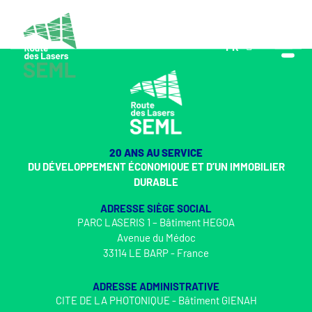
FR
EN
20 ANS AU SERVICE
DU DÉVELOPPEMENT ÉCONOMIQUE ET D’UN IMMOBILIER
DURABLE
ADRESSE SIÈGE SOCIAL
PARC LASERIS 1 – Bâtiment HEGOA
Avenue du Médoc
33114 LE BARP - France
ADRESSE ADMINISTRATIVE
CITE DE LA PHOTONIQUE - Bâtiment GIENAH