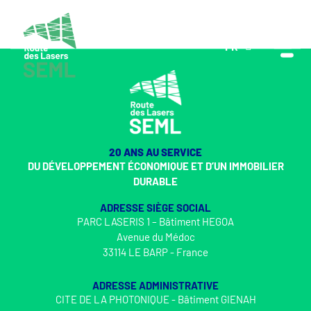
FR
EN
20 ANS AU SERVICE
DU DÉVELOPPEMENT ÉCONOMIQUE ET D’UN IMMOBILIER
DURABLE
ADRESSE SIÈGE SOCIAL
PARC LASERIS 1 – Bâtiment HEGOA
Avenue du Médoc
33114 LE BARP - France
ADRESSE ADMINISTRATIVE
CITE DE LA PHOTONIQUE - Bâtiment GIENAH