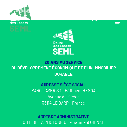
FR
EN
20 ANS AU SERVICE
DU DÉVELOPPEMENT ÉCONOMIQUE ET D’UN IMMOBILIER
DURABLE
ADRESSE SIÈGE SOCIAL
PARC LASERIS 1 – Bâtiment HEGOA
Avenue du Médoc
33114 LE BARP - France
ADRESSE ADMINISTRATIVE
CITE DE LA PHOTONIQUE - Bâtiment GIENAH