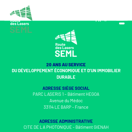
FR
EN
20 ANS AU SERVICE
DU DÉVELOPPEMENT ÉCONOMIQUE ET D’UN IMMOBILIER
DURABLE
ADRESSE SIÈGE SOCIAL
PARC LASERIS 1 – Bâtiment HEGOA
Avenue du Médoc
33114 LE BARP - France
ADRESSE ADMINISTRATIVE
CITE DE LA PHOTONIQUE - Bâtiment GIENAH