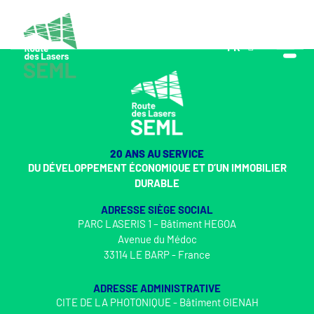
FR
EN
20 ANS AU SERVICE
DU DÉVELOPPEMENT ÉCONOMIQUE ET D’UN IMMOBILIER
DURABLE
ADRESSE SIÈGE SOCIAL
PARC LASERIS 1 – Bâtiment HEGOA
Avenue du Médoc
33114 LE BARP - France
ADRESSE ADMINISTRATIVE
CITE DE LA PHOTONIQUE - Bâtiment GIENAH