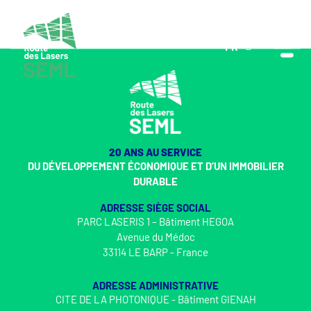
FR
EN
20 ANS AU SERVICE
DU DÉVELOPPEMENT ÉCONOMIQUE ET D’UN IMMOBILIER
DURABLE
ADRESSE SIÈGE SOCIAL
PARC LASERIS 1 – Bâtiment HEGOA
Avenue du Médoc
33114 LE BARP - France
ADRESSE ADMINISTRATIVE
CITE DE LA PHOTONIQUE - Bâtiment GIENAH