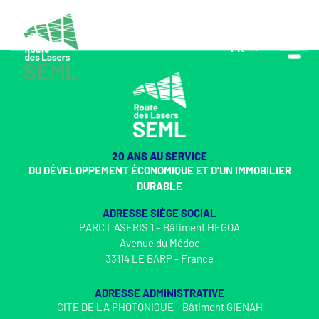
FR
EN
20 ANS AU SERVICE
DU DÉVELOPPEMENT ÉCONOMIQUE ET D’UN IMMOBILIER
DURABLE
ADRESSE SIÈGE SOCIAL
PARC LASERIS 1 – Bâtiment HEGOA
Avenue du Médoc
33114 LE BARP - France
ADRESSE ADMINISTRATIVE
CITE DE LA PHOTONIQUE - Bâtiment GIENAH