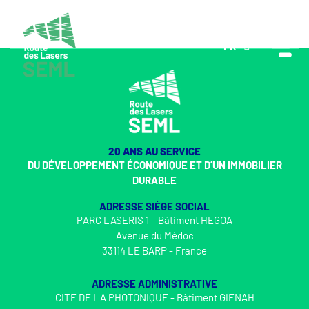
FR
EN
20 ANS AU SERVICE
DU DÉVELOPPEMENT ÉCONOMIQUE ET D’UN IMMOBILIER
DURABLE
ADRESSE SIÈGE SOCIAL
PARC LASERIS 1 – Bâtiment HEGOA
Avenue du Médoc
33114 LE BARP - France
ADRESSE ADMINISTRATIVE
CITE DE LA PHOTONIQUE - Bâtiment GIENAH