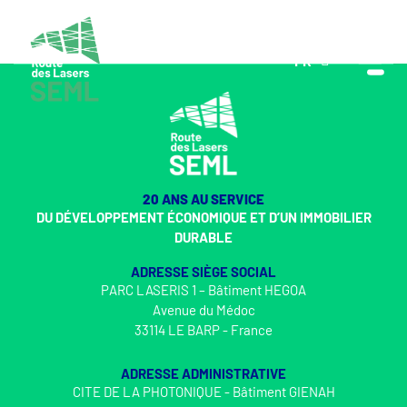
FR
EN
20 ANS AU SERVICE
DU DÉVELOPPEMENT ÉCONOMIQUE ET D’UN IMMOBILIER
DURABLE
ADRESSE SIÈGE SOCIAL
PARC LASERIS 1 – Bâtiment HEGOA
Avenue du Médoc
33114 LE BARP - France
ADRESSE ADMINISTRATIVE
CITE DE LA PHOTONIQUE - Bâtiment GIENAH