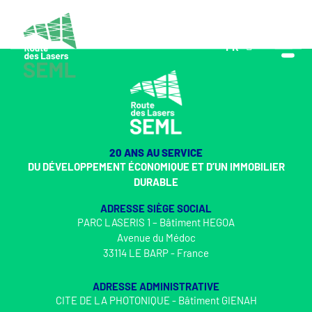
FR
EN
20 ANS AU SERVICE
DU DÉVELOPPEMENT ÉCONOMIQUE ET D’UN IMMOBILIER
DURABLE
ADRESSE SIÈGE SOCIAL
PARC LASERIS 1 – Bâtiment HEGOA
Avenue du Médoc
33114 LE BARP - France
ADRESSE ADMINISTRATIVE
CITE DE LA PHOTONIQUE - Bâtiment GIENAH