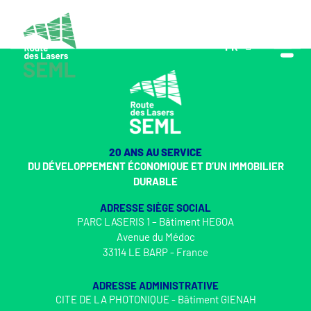
FR
EN
20 ANS AU SERVICE
DU DÉVELOPPEMENT ÉCONOMIQUE ET D’UN IMMOBILIER
DURABLE
ADRESSE SIÈGE SOCIAL
PARC LASERIS 1 – Bâtiment HEGOA
Avenue du Médoc
33114 LE BARP - France
ADRESSE ADMINISTRATIVE
CITE DE LA PHOTONIQUE - Bâtiment GIENAH