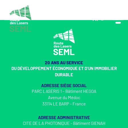
FR
EN
20 ANS AU SERVICE
DU DÉVELOPPEMENT ÉCONOMIQUE ET D’UN IMMOBILIER
DURABLE
ADRESSE SIÈGE SOCIAL
PARC LASERIS 1 – Bâtiment HEGOA
Avenue du Médoc
33114 LE BARP - France
ADRESSE ADMINISTRATIVE
CITE DE LA PHOTONIQUE - Bâtiment GIENAH