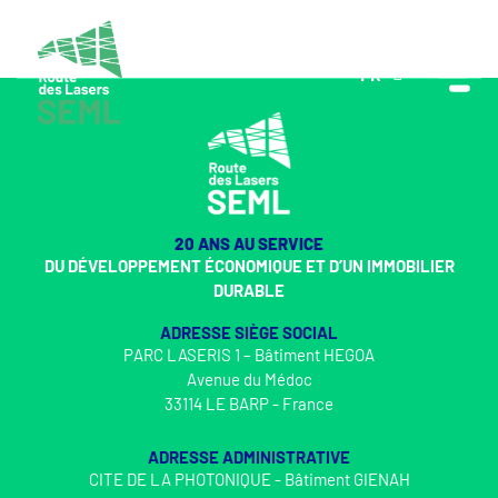
FR
EN
20 ANS AU SERVICE
DU DÉVELOPPEMENT ÉCONOMIQUE ET D’UN IMMOBILIER
DURABLE
ADRESSE SIÈGE SOCIAL
PARC LASERIS 1 – Bâtiment HEGOA
Avenue du Médoc
33114 LE BARP - France
ADRESSE ADMINISTRATIVE
CITE DE LA PHOTONIQUE - Bâtiment GIENAH