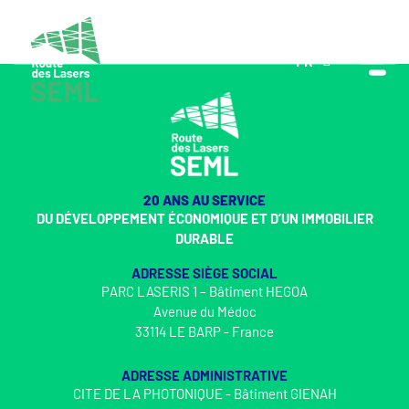
FR
EN
20 ANS AU SERVICE
DU DÉVELOPPEMENT ÉCONOMIQUE ET D’UN IMMOBILIER
DURABLE
ADRESSE SIÈGE SOCIAL
PARC LASERIS 1 – Bâtiment HEGOA
Avenue du Médoc
33114 LE BARP - France
ADRESSE ADMINISTRATIVE
CITE DE LA PHOTONIQUE - Bâtiment GIENAH