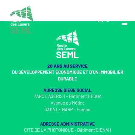
FR
EN
20 ANS AU SERVICE
DU DÉVELOPPEMENT ÉCONOMIQUE ET D’UN IMMOBILIER
DURABLE
ADRESSE SIÈGE SOCIAL
PARC LASERIS 1 – Bâtiment HEGOA
Avenue du Médoc
33114 LE BARP - France
ADRESSE ADMINISTRATIVE
CITE DE LA PHOTONIQUE - Bâtiment GIENAH