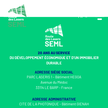
FR
EN
20 ANS AU SERVICE
DU DÉVELOPPEMENT ÉCONOMIQUE ET D’UN IMMOBILIER
DURABLE
ADRESSE SIÈGE SOCIAL
PARC LASERIS 1 – Bâtiment HEGOA
Avenue du Médoc
33114 LE BARP - France
ADRESSE ADMINISTRATIVE
CITE DE LA PHOTONIQUE - Bâtiment GIENAH