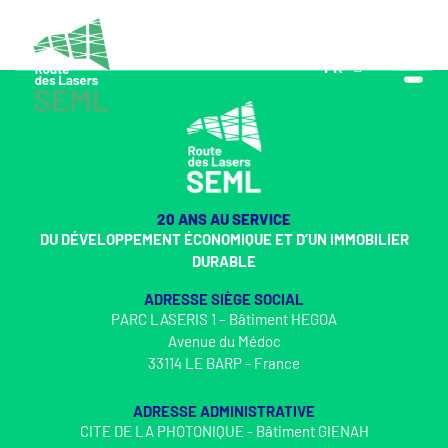
FR
EN
20 ANS AU SERVICE
DU DÉVELOPPEMENT ÉCONOMIQUE ET D’UN IMMOBILIER
DURABLE
ADRESSE SIÈGE SOCIAL
PARC LASERIS 1 – Bâtiment HEGOA
Avenue du Médoc
33114 LE BARP - France
ADRESSE ADMINISTRATIVE
CITE DE LA PHOTONIQUE - Bâtiment GIENAH