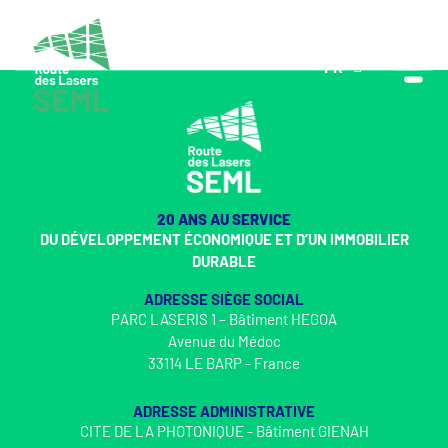
FR
EN
20 ANS AU SERVICE
DU DÉVELOPPEMENT ÉCONOMIQUE ET D’UN IMMOBILIER
DURABLE
ADRESSE SIÈGE SOCIAL
PARC LASERIS 1 – Bâtiment HEGOA
Avenue du Médoc
33114 LE BARP - France
ADRESSE ADMINISTRATIVE
CITE DE LA PHOTONIQUE - Bâtiment GIENAH