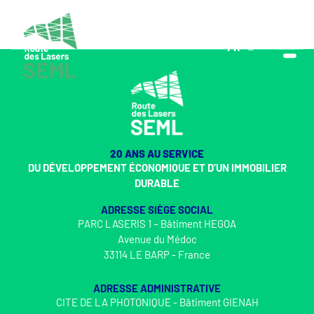
FR
EN
20 ANS AU SERVICE
DU DÉVELOPPEMENT ÉCONOMIQUE ET D’UN IMMOBILIER
DURABLE
ADRESSE SIÈGE SOCIAL
PARC LASERIS 1 – Bâtiment HEGOA
Avenue du Médoc
33114 LE BARP - France
ADRESSE ADMINISTRATIVE
CITE DE LA PHOTONIQUE - Bâtiment GIENAH