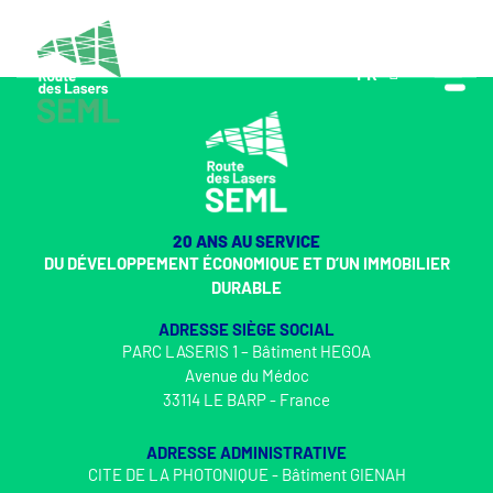
FR
EN
20 ANS AU SERVICE
DU DÉVELOPPEMENT ÉCONOMIQUE ET D’UN IMMOBILIER
DURABLE
ADRESSE SIÈGE SOCIAL
PARC LASERIS 1 – Bâtiment HEGOA
Avenue du Médoc
33114 LE BARP - France
ADRESSE ADMINISTRATIVE
CITE DE LA PHOTONIQUE - Bâtiment GIENAH