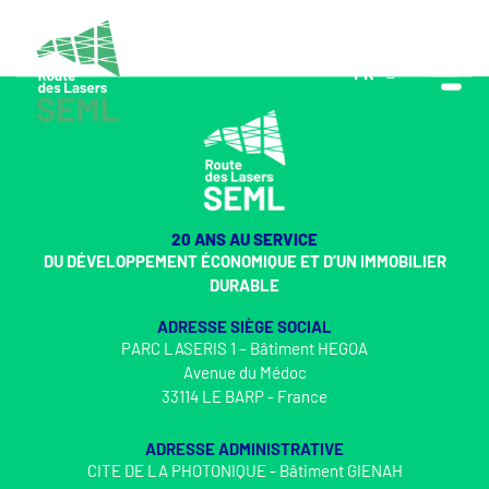
FR
EN
20 ANS AU SERVICE
DU DÉVELOPPEMENT ÉCONOMIQUE ET D’UN IMMOBILIER
DURABLE
ADRESSE SIÈGE SOCIAL
PARC LASERIS 1 – Bâtiment HEGOA
Avenue du Médoc
33114 LE BARP - France
ADRESSE ADMINISTRATIVE
CITE DE LA PHOTONIQUE - Bâtiment GIENAH