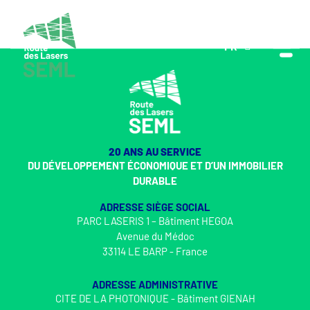
FR
EN
20 ANS AU SERVICE
DU DÉVELOPPEMENT ÉCONOMIQUE ET D’UN IMMOBILIER
DURABLE
ADRESSE SIÈGE SOCIAL
PARC LASERIS 1 – Bâtiment HEGOA
Avenue du Médoc
33114 LE BARP - France
ADRESSE ADMINISTRATIVE
CITE DE LA PHOTONIQUE - Bâtiment GIENAH