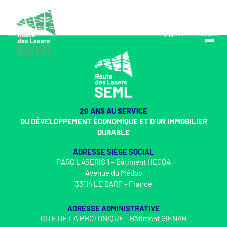
FR
EN
20 ANS AU SERVICE
DU DÉVELOPPEMENT ÉCONOMIQUE ET D’UN IMMOBILIER
DURABLE
ADRESSE SIÈGE SOCIAL
PARC LASERIS 1 – Bâtiment HEGOA
Avenue du Médoc
33114 LE BARP - France
ADRESSE ADMINISTRATIVE
CITE DE LA PHOTONIQUE - Bâtiment GIENAH