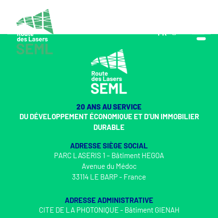
FR
EN
20 ANS AU SERVICE
DU DÉVELOPPEMENT ÉCONOMIQUE ET D’UN IMMOBILIER
DURABLE
ADRESSE SIÈGE SOCIAL
PARC LASERIS 1 – Bâtiment HEGOA
Avenue du Médoc
33114 LE BARP - France
ADRESSE ADMINISTRATIVE
CITE DE LA PHOTONIQUE - Bâtiment GIENAH