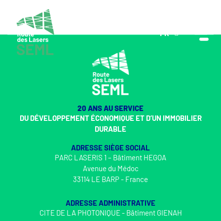
FR
EN
20 ANS AU SERVICE
DU DÉVELOPPEMENT ÉCONOMIQUE ET D’UN IMMOBILIER
DURABLE
ADRESSE SIÈGE SOCIAL
PARC LASERIS 1 – Bâtiment HEGOA
Avenue du Médoc
33114 LE BARP - France
ADRESSE ADMINISTRATIVE
CITE DE LA PHOTONIQUE - Bâtiment GIENAH