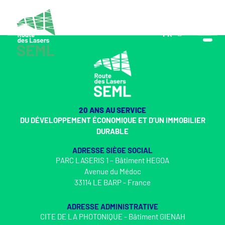
FR
EN
20 ANS AU SERVICE
DU DÉVELOPPEMENT ÉCONOMIQUE ET D’UN IMMOBILIER
DURABLE
ADRESSE SIÈGE SOCIAL
PARC LASERIS 1 – Bâtiment HEGOA
Avenue du Médoc
33114 LE BARP - France
ADRESSE ADMINISTRATIVE
CITE DE LA PHOTONIQUE - Bâtiment GIENAH