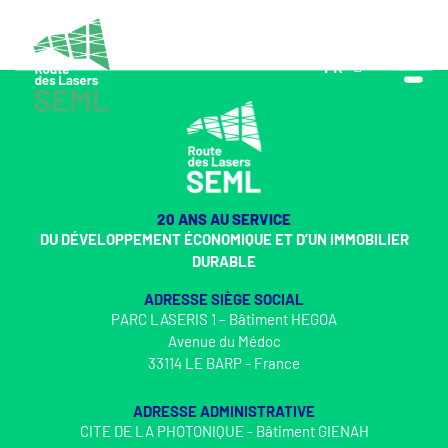
FR
EN
20 ANS AU SERVICE
DU DÉVELOPPEMENT ÉCONOMIQUE ET D’UN IMMOBILIER
DURABLE
ADRESSE SIÈGE SOCIAL
PARC LASERIS 1 – Bâtiment HEGOA
Avenue du Médoc
33114 LE BARP - France
ADRESSE ADMINISTRATIVE
CITE DE LA PHOTONIQUE - Bâtiment GIENAH