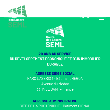
FR
EN
20 ANS AU SERVICE
DU DÉVELOPPEMENT ÉCONOMIQUE ET D’UN IMMOBILIER
DURABLE
ADRESSE SIÈGE SOCIAL
PARC LASERIS 1 – Bâtiment HEGOA
Avenue du Médoc
33114 LE BARP - France
ADRESSE ADMINISTRATIVE
CITE DE LA PHOTONIQUE - Bâtiment GIENAH