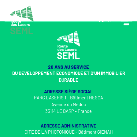
FR
EN
20 ANS AU SERVICE
DU DÉVELOPPEMENT ÉCONOMIQUE ET D’UN IMMOBILIER
DURABLE
ADRESSE SIÈGE SOCIAL
PARC LASERIS 1 – Bâtiment HEGOA
Avenue du Médoc
33114 LE BARP - France
ADRESSE ADMINISTRATIVE
CITE DE LA PHOTONIQUE - Bâtiment GIENAH