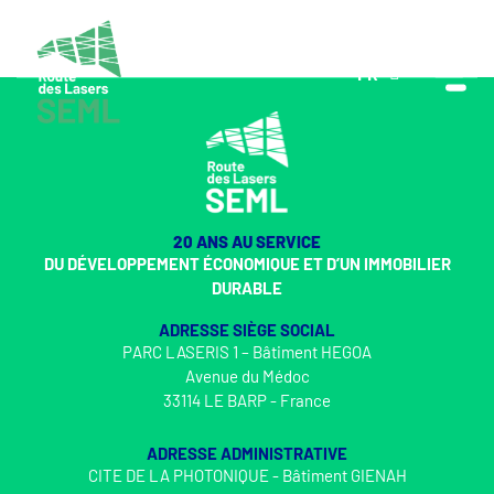
FR
EN
20 ANS AU SERVICE
DU DÉVELOPPEMENT ÉCONOMIQUE ET D’UN IMMOBILIER
DURABLE
ADRESSE SIÈGE SOCIAL
PARC LASERIS 1 – Bâtiment HEGOA
Avenue du Médoc
33114 LE BARP - France
ADRESSE ADMINISTRATIVE
CITE DE LA PHOTONIQUE - Bâtiment GIENAH