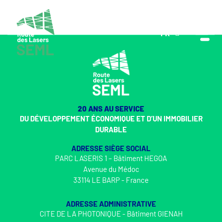
FR
EN
20 ANS AU SERVICE
DU DÉVELOPPEMENT ÉCONOMIQUE ET D’UN IMMOBILIER
DURABLE
ADRESSE SIÈGE SOCIAL
PARC LASERIS 1 – Bâtiment HEGOA
Avenue du Médoc
33114 LE BARP - France
ADRESSE ADMINISTRATIVE
CITE DE LA PHOTONIQUE - Bâtiment GIENAH