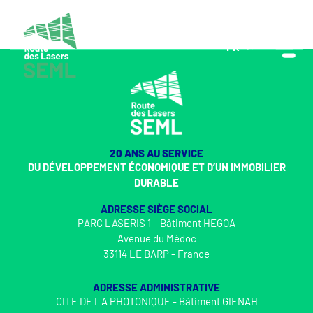
FR
EN
20 ANS AU SERVICE
DU DÉVELOPPEMENT ÉCONOMIQUE ET D’UN IMMOBILIER
DURABLE
ADRESSE SIÈGE SOCIAL
PARC LASERIS 1 – Bâtiment HEGOA
Avenue du Médoc
33114 LE BARP - France
ADRESSE ADMINISTRATIVE
CITE DE LA PHOTONIQUE - Bâtiment GIENAH